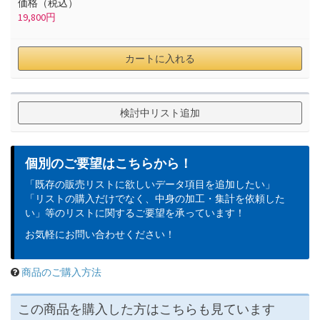
価格（税込）
19,800
円
カートに入れる
検討中リスト追加
個別のご要望はこちらから！
「既存の販売リストに欲しいデータ項目を追加したい」
「リストの購入だけでなく、中身の加工・集計を依頼した
い」等のリストに関するご要望を承っています！
お気軽にお問い合わせください！
商品のご購入方法
この商品を購入した方はこちらも見ています