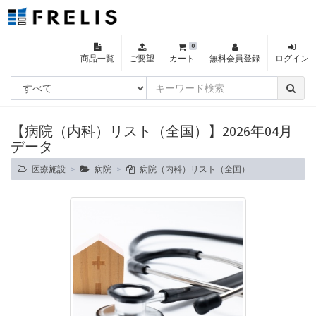
0
商品一覧
ご要望
カート
無料会員登録
ログイン
【病院（内科）リスト（全国）】2026年04月
データ
医療施設
病院
病院（内科）リスト（全国）