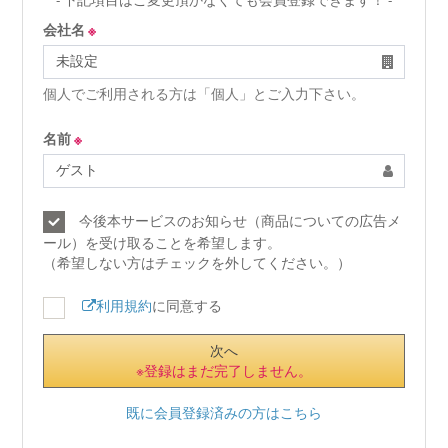
会社名
※
個人でご利用される方は「個人」とご入力下さい。
名前
※
今後本サービスのお知らせ（商品についての広告メ
ール）を受け取ることを希望します。
（希望しない方はチェックを外してください。）
利用規約
に同意する
次へ
※登録はまだ完了しません。
既に会員登録済みの方はこちら