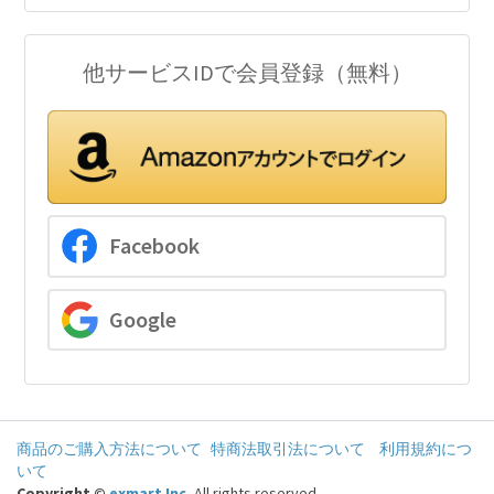
他サービスIDで会員登録（無料）
Facebook
Google
商品のご購入方法について
特商法取引法について
利用規約につ
いて
Copyright ©
exmart Inc
.
All rights reserved.