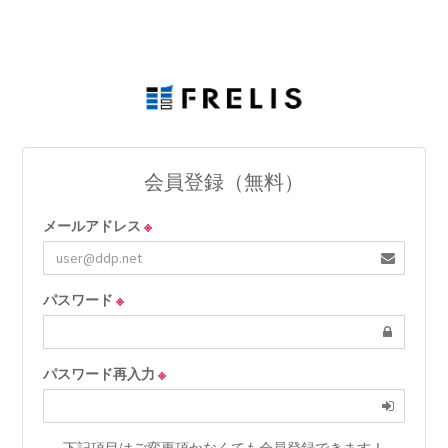
会員登録（無料）
メールアドレス
※
パスワード
※
パスワード再入力
※
- 下記項目はご変更頂かなくても会員登録できます！ -