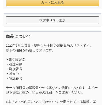
カートに入れる
検討中リスト追加
商品について
2022年7月に収集・整理した全国の調剤薬局のリストです。

以下の項目を掲載しております。

・調剤薬局名

・都道府県

・郵便番号

・所在地

・電話番号

データ項目毎の掲載数や欠損率などの詳細については、本ペー
ジ下部に記載の「項目毎の詳細」をご確認ください。

※本リストの内容についてはWeb上に公開されている情報に基