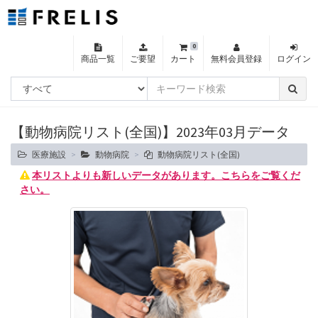
0
商品一覧
ご要望
カート
無料会員登録
ログイン
【動物病院リスト(全国)】2023年03月データ
医療施設
動物病院
動物病院リスト(全国)
本リストよりも新しいデータがあります。こちらをご覧くだ
さい。