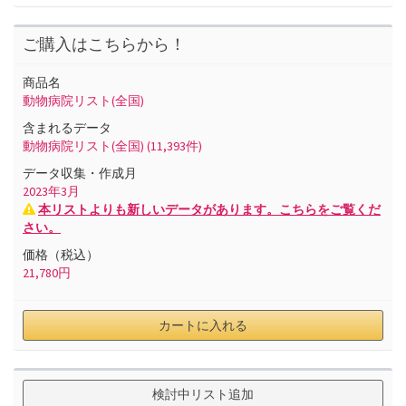
ご購入はこちらから！
商品名
動物病院リスト(全国)
含まれるデータ
動物病院リスト(全国)
(11,393件)
データ収集・作成月
2023
年
3
月
本リストよりも新しいデータがあります。こちらをご覧くだ
さい。
価格（税込）
21,780
円
カートに入れる
検討中リスト追加