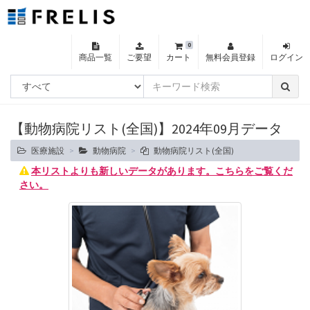
0
商品一覧
ご要望
カート
無料会員登録
ログイン
【動物病院リスト(全国)】2024年09月データ
医療施設
動物病院
動物病院リスト(全国)
本リストよりも新しいデータがあります。こちらをご覧くだ
さい。