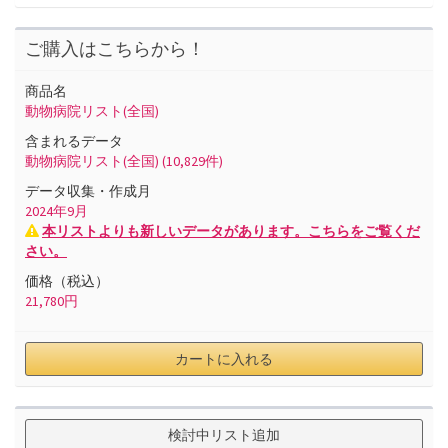
ご購入はこちらから！
商品名
動物病院リスト(全国)
含まれるデータ
動物病院リスト(全国)
(10,829件)
データ収集・作成月
2024
年
9
月
本リストよりも新しいデータがあります。こちらをご覧くだ
さい。
価格（税込）
21,780
円
カートに入れる
検討中リスト追加