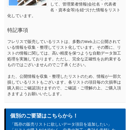
して、管理業者情報(会社名・代表者
名・資本金等)を紐づけた情報をリスト
化しています。
特記事項
フレリスで販売しているリストは、多数のWeb上に公開されて
いる情報を収集・整理してリスト化しています。その際に、リ
ストの情報に関しては、高い精度を保つような自動データ加工
処理を実施しております。ただし、完全な正確性をお約束する
ものではございませんのでご了承ください。

また、公開情報を収集・整理したリストのため、情報が一部欠
損しているリストもございます。各リストの項目毎の欠損率は
購入前にご確認頂けますので、ご確認・ご理解の上、ご購入頂
きますようお願いいたします。
個別のご要望はこちらから！
「既存の販売リストに欲しいデータ項目を追加したい」